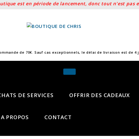
ique est en période de lancement, donc tout n'est pas enc
commande de 70€. Sauf cas exceptionnels, le délai de livraison est de 4
CHATS DE SERVICES
OFFRIR DES CADEAUX
A PROPOS
CONTACT