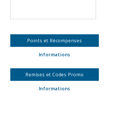
Points et Récompenses
Informations
Remises et Codes Promo
Informations