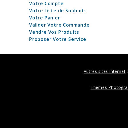
Votre Compte
Votre Liste de Souhaits
Votre Panier
Valider Votre Commande
Vendre Vos Produits
Proposer Votre Service
Autres sites internet
Thèmes Photogra