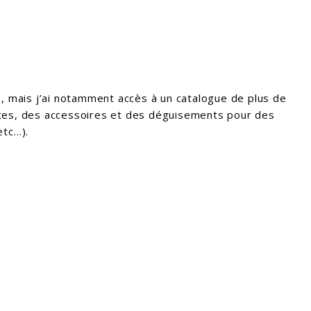
, mais j’ai notamment accès à un catalogue de plus de
tes, des accessoires et des déguisements pour des
etc…).