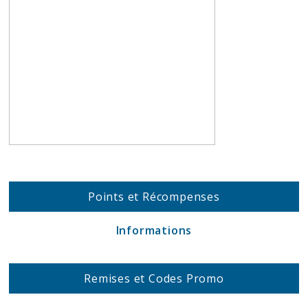
Points et Récompenses
Informations
Remises et Codes Promo