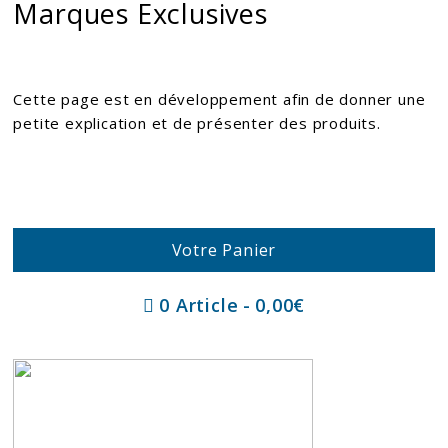
Marques Exclusives
Cette page est en développement afin de donner une
petite explication et de présenter des produits.
Votre Panier
0 Article
0,00€