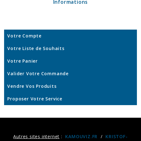
Informations
Votre Compte
Votre Liste de Souhaits
Votre Panier
Valider Votre Commande
Vendre Vos Produits
Proposer Votre Service
Autres sites internet
:
KAMOUVIZ.FR
/
KRISTOF-