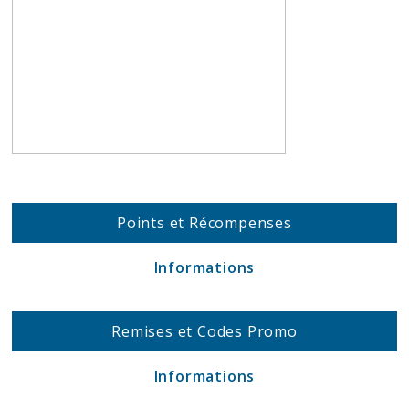
Points et Récompenses
Informations
Remises et Codes Promo
Informations