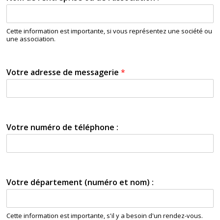
Cette information est importante, si vous représentez une société ou
une association.
Votre adresse de messagerie
*
Votre numéro de téléphone :
Votre département (numéro et nom) :
Cette information est importante, s'il y a besoin d'un rendez-vous.