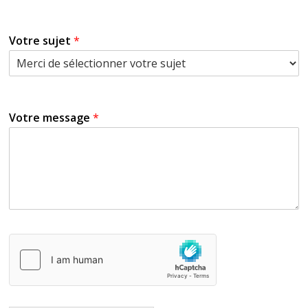
Votre sujet
*
Votre message
*