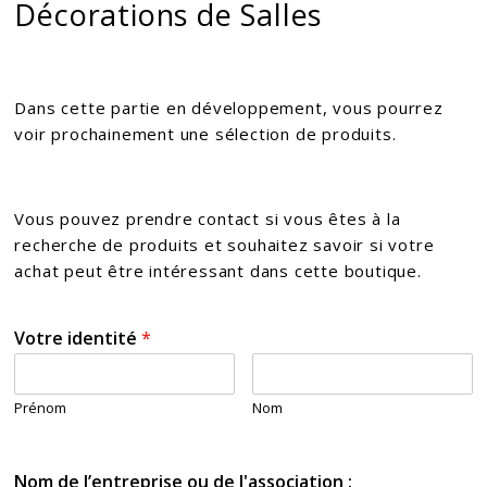
Décorations de Salles
Dans cette partie en développement, vous pourrez
voir prochainement une sélection de produits.
Vous pouvez prendre contact si vous êtes à la
recherche de produits et souhaitez savoir si votre
achat peut être intéressant dans cette boutique.
Votre identité
*
Prénom
Nom
Nom de l’entreprise ou de l'association :