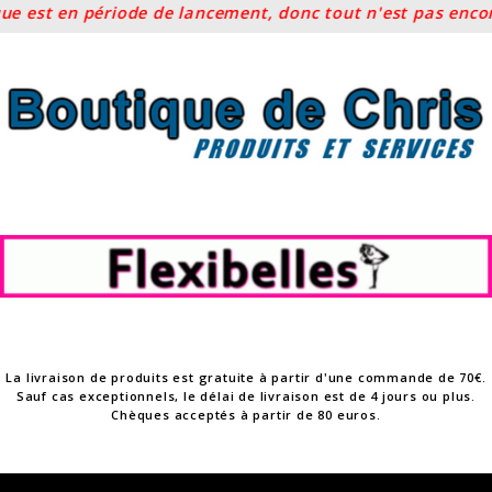
 est en période de lancement, donc tout n'est pas encore p
Skip
to
content
La livraison de produits est gratuite à partir d'une commande de 70€.
Sauf cas exceptionnels, le délai de livraison est de 4 jours ou plus.
Chèques acceptés à partir de 80 euros.