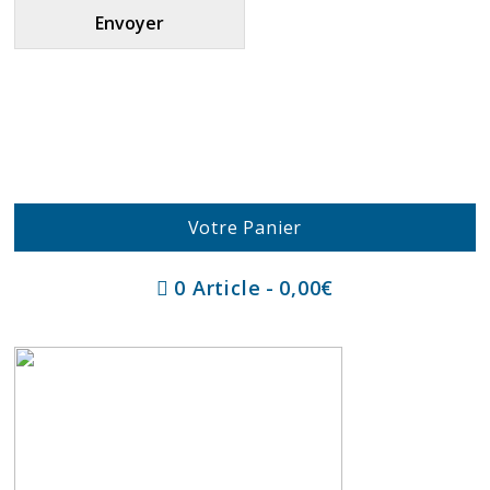
Envoyer
Votre Panier
0 Article
0,00€