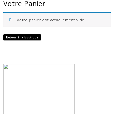
Votre Panier
Votre panier est actuellement vide.
Retour à la boutique