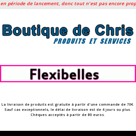
n période de lancement, donc tout n'est pas encore propos
Skip
to
content
La livraison de produits est gratuite à partir d'une commande de 70€.
Sauf cas exceptionnels, le délai de livraison est de 4 jours ou plus.
Chèques acceptés à partir de 80 euros.