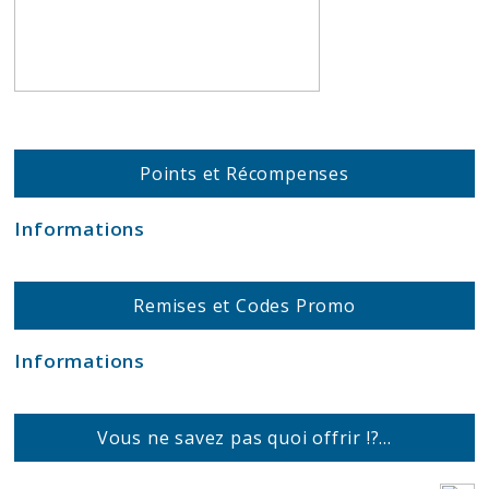
Points et Récompenses
Informations
Remises et Codes Promo
Informations
Vous ne savez pas quoi offrir !?…