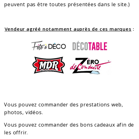
peuvent pas être toutes présentées dans le site.)
Vendeur agréé notamment auprès de ces marques
:
Vous pouvez commander des prestations web,
photos, vidéos.
Vous pouvez commander des bons cadeaux afin de
les offrir.