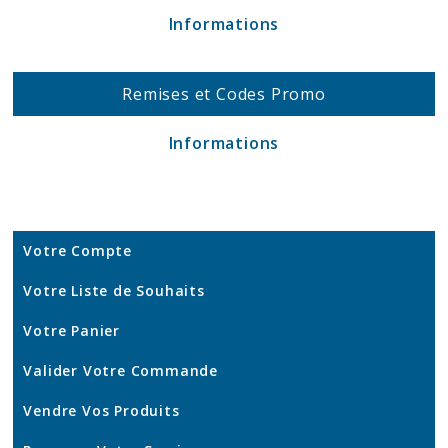
Informations
Remises et Codes Promo
Informations
Votre Compte
Votre Liste de Souhaits
Votre Panier
Valider Votre Commande
Vendre Vos Produits