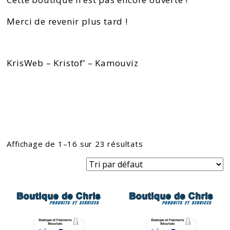
Merci de revenir plus tard !
KrisWeb – Kristof’ – Kamouviz
Affichage de 1–16 sur 23 résultats