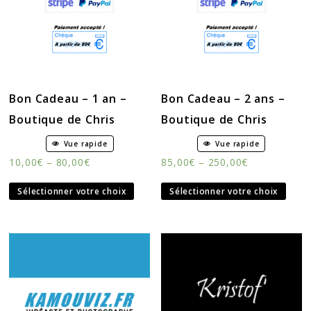
Bon Cadeau – 1 an –
Bon Cadeau – 2 ans –
Boutique de Chris
Boutique de Chris
Vue rapide
Vue rapide
10,00
€
–
80,00
€
85,00
€
–
250,00
€
Sélectionner votre choix
Sélectionner votre choix