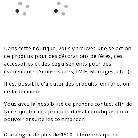
Dans cette boutique, vous y trouvez une sélection
de produits pour des décorations de fêtes, des
accessoires et des déguisements pour des
évènements (Anniversaires, EVJF, Mariages, etc…).
Il est possible d’ajouter des produits, en fonction
de la demande.
Vous avez la possibilité de prendre contact afin de
faire ajouter des produits dans la boutique, pour
pouvoir ensuite les commander.
(Catalogue de plus de 1500 références qui ne