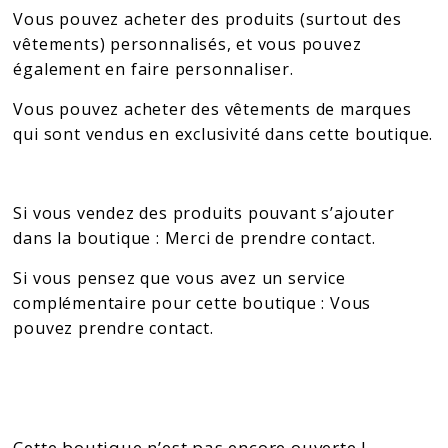
Vous pouvez acheter des produits (surtout des
vêtements) personnalisés, et vous pouvez
également en faire personnaliser.
Vous pouvez acheter des vêtements de marques
qui sont vendus en exclusivité dans cette boutique.
Si vous vendez des produits pouvant s’ajouter
dans la boutique : Merci de prendre contact.
Si vous pensez que vous avez un service
complémentaire pour cette boutique : Vous
pouvez prendre contact.
Cette boutique n’est pas encore ouverte !