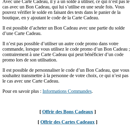
Avec une Carte Cadeau, il y a un solde à utiliser, ce qui n’est pas le
cas avec un Bon Cadeau, qui lui s’utilise en une seule fois. Vous
pouvez vérifier le solde en faisant des tests dans le panier de la
boutique, en y ajoutant le code de la Carte Cadeau.
Il est possible d’acheter un Bon Cadeau avec une partie du solde
d’une Carte Cadeau.
Il n’est pas possible d’utiliser un autre code promo dans votre
commande, lorsque vous utilisez le code promo d’un Bon Cadeau ;
contrairement à une Carte Cadeau qui peut bénéficier d’un code
promo lors de son utilisation.
Il est possible de personnaliser le code d’un Bon Cadeau, que vous
souhaitez transmettre à la personne de votre choix, ce qui n’est pas
le cas avec une Carte Cadeau.
Pour en savoir plus :
Informations Commandes
.
[
Offrir des Bons Cadeaux
]
[
Offrir des Cartes Cadeaux
]