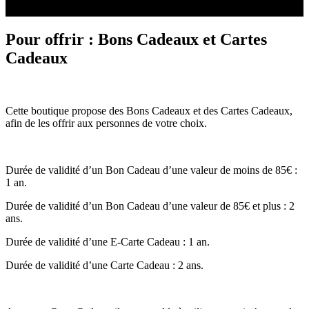
Pour offrir : Bons Cadeaux et Cartes
Cadeaux
Cette boutique propose des Bons Cadeaux et des Cartes Cadeaux,
afin de les offrir aux personnes de votre choix.
Durée de validité d’un Bon Cadeau d’une valeur de moins de 85€ :
1 an.
Durée de validité d’un Bon Cadeau d’une valeur de 85€ et plus : 2
ans.
Durée de validité d’une E-Carte Cadeau : 1 an.
Durée de validité d’une Carte Cadeau : 2 ans.