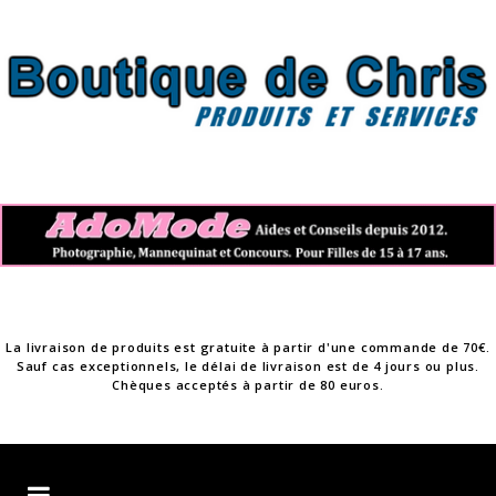
Skip
to
content
La livraison de produits est gratuite à partir d'une commande de 70€.
Sauf cas exceptionnels, le délai de livraison est de 4 jours ou plus.
Chèques acceptés à partir de 80 euros.
Boutique