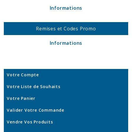
Informations
Remises et Codes Promo
Informations
Votre Compte
Votre Liste de Souhaits
Votre Panier
Valider Votre Commande
Vendre Vos Produits