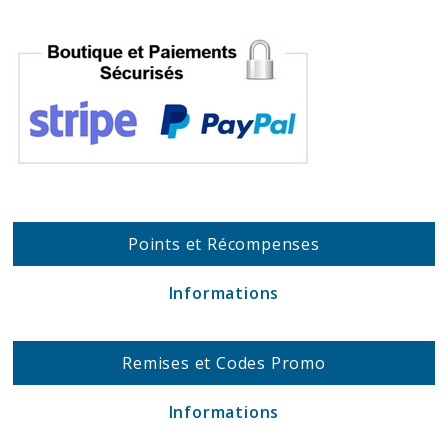
Points et Récompenses
Informations
Remises et Codes Promo
Informations