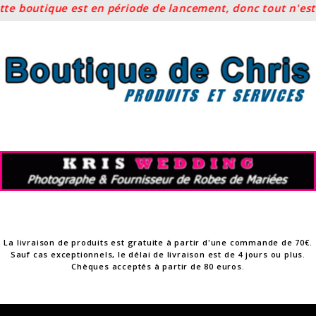
boutique est en période de lancement, donc tout n'est pas
Skip
to
content
La livraison de produits est gratuite à partir d'une commande de 70€.
Sauf cas exceptionnels, le délai de livraison est de 4 jours ou plus.
Chèques acceptés à partir de 80 euros.