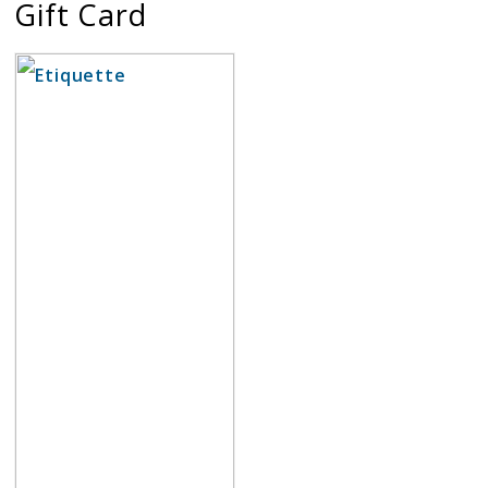
Gift Card