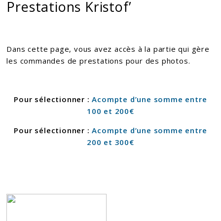
Prestations Kristof’
Dans cette page, vous avez accès à la partie qui gère
les commandes de prestations pour des photos.
Pour sélectionner :
Acompte d’une somme entre
100 et 200€
Pour sélectionner :
Acompte d’une somme entre
200 et 300€