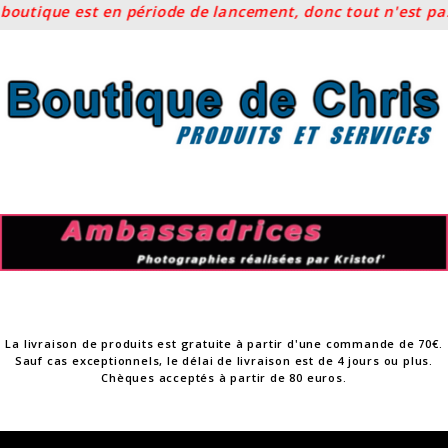
utique est en période de lancement, donc tout n'est pas e
Skip
to
content
La livraison de produits est gratuite à partir d'une commande de 70€.
Sauf cas exceptionnels, le délai de livraison est de 4 jours ou plus.
Chèques acceptés à partir de 80 euros.