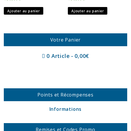
Ajouter au panier
Ajouter au panier
Votre Panier
0 Article
0,00€
Points et Récompenses
Informations
Remises et Codes Promo