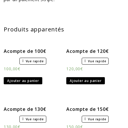
Produits apparentés
Acompte de 100€
Acompte de 120€
Vue rapide
Vue rapide
100,00
€
120,00
€
Ajouter au panier
Ajouter au panier
Acompte de 130€
Acompte de 150€
Vue rapide
Vue rapide
130,00
€
150,00
€