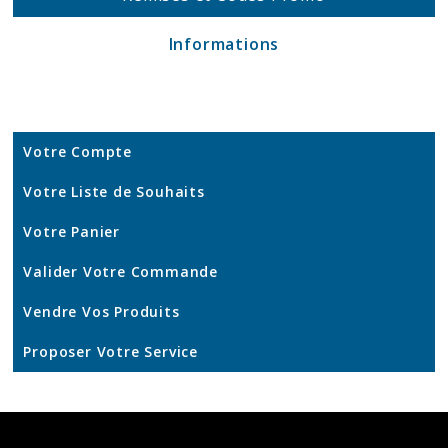
Informations
Votre Compte
Votre Liste de Souhaits
Votre Panier
Valider Votre Commande
Vendre Vos Produits
Proposer Votre Service