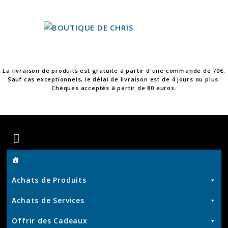
Skip
to
content
La livraison de produits est gratuite à partir d'une commande de 70€.
Sauf cas exceptionnels, le délai de livraison est de 4 jours ou plus.
Chèques acceptés à partir de 80 euros.
Boutique
de
Achats de Produits
Chris
Achats de Services
Offrir des Cadeaux