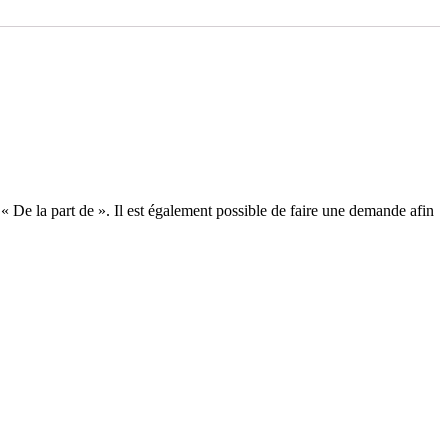
« De la part de ». Il est également possible de faire une demande afin