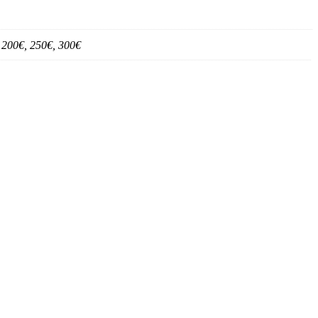
, 200€, 250€, 300€