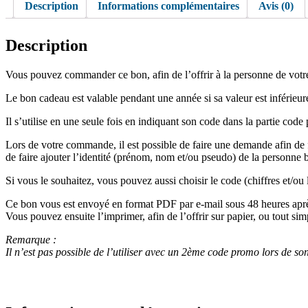
Description
Informations complémentaires
Avis (0)
Description
Vous pouvez commander ce bon, afin de l’offrir à la personne de votr
Le bon cadeau est valable pendant une année si sa valeur est inférieure
Il s’utilise en une seule fois en indiquant son code dans la partie cod
Lors de votre commande, il est possible de faire une demande afin de f
de faire ajouter l’identité (prénom, nom et/ou pseudo) de la personne 
Si vous le souhaitez, vous pouvez aussi choisir le code (chiffres et/ou
Ce bon vous est envoyé en format PDF par e-mail sous 48 heures aprè
Vous pouvez ensuite l’imprimer, afin de l’offrir sur papier, ou tout s
Remarque :
Il n’est pas possible de l’utiliser avec un 2ème code promo lors de son