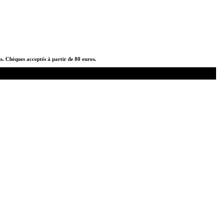
us. Chèques acceptés à partir de 80 euros.