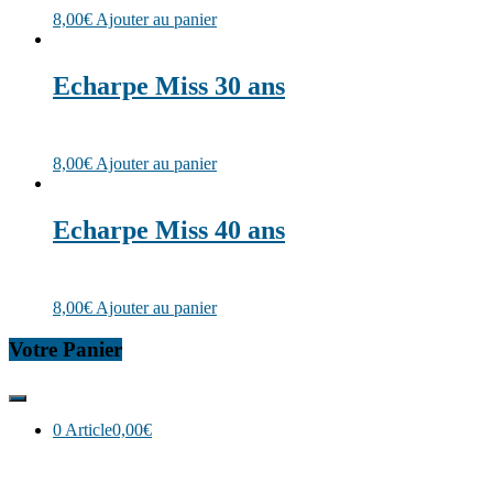
8,00
€
Ajouter au panier
Echarpe Miss 30 ans
8,00
€
Ajouter au panier
Echarpe Miss 40 ans
8,00
€
Ajouter au panier
Votre Panier
0 Article
0,00€