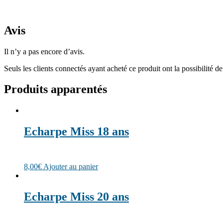
Avis
Il n’y a pas encore d’avis.
Seuls les clients connectés ayant acheté ce produit ont la possibilité de 
Produits apparentés
Echarpe Miss 18 ans
8,00
€
Ajouter au panier
Echarpe Miss 20 ans