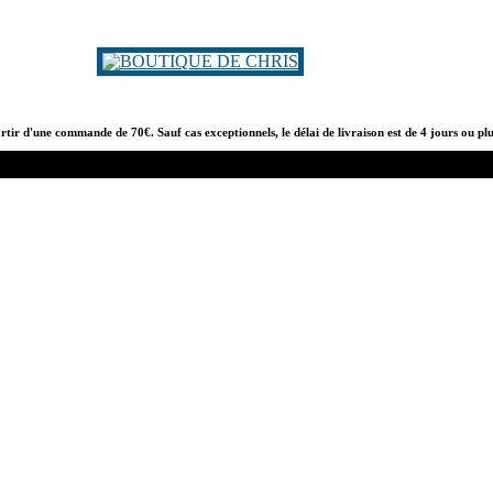
artir d'une commande de 70€. Sauf cas exceptionnels, le délai de livraison est de 4 jours ou pl