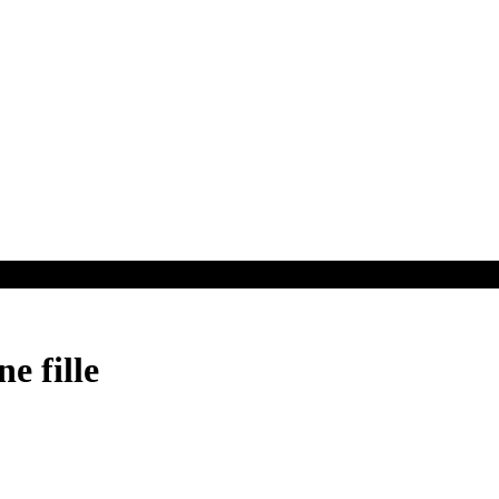
e fille