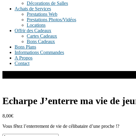
Décorations de Salles
Achats de Services
Prestations Web
Prestations Photos/Vidéos
Locations
Offrir des Cadeaux
Cartes Cadeaux
Bons Cadeaux
Bons Plans
Informations Commandes
A Propos
Contact
Echarpe J’enterre ma vie de jeun
8,00
€
Vous fêtez l’enterrement de vie de célibataire d’une proche !?