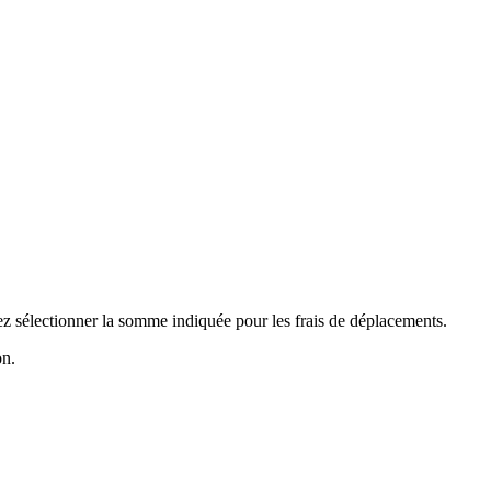
z sélectionner la somme indiquée pour les frais de déplacements.
on.