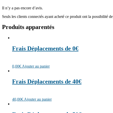
Il n’y a pas encore d’avis.
Seuls les clients connectés ayant acheté ce produit ont la possibilité de 
Produits apparentés
Frais Déplacements de 0€
0,00
€
Ajouter au panier
Frais Déplacements de 40€
40,00
€
Ajouter au panier