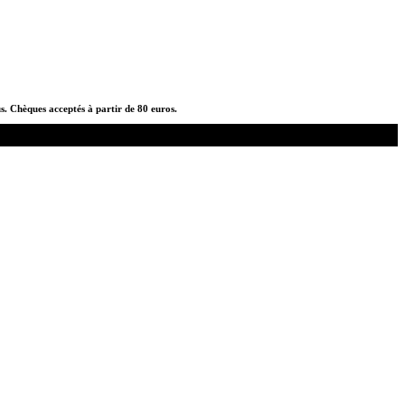
us. Chèques acceptés à partir de 80 euros.