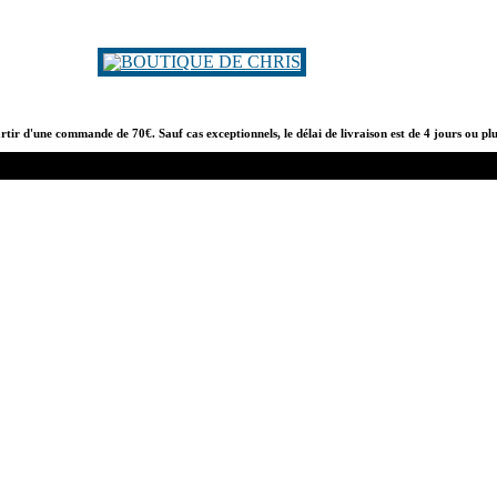
artir d'une commande de 70€. Sauf cas exceptionnels, le délai de livraison est de 4 jours ou pl