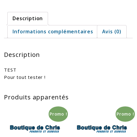
Description
Informations complémentaires
Avis (0)
Description
TEST
Pour tout tester !
Produits apparentés
Promo !
Promo !