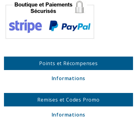
Points et Récompenses
Informations
Remises et Codes Promo
Informations