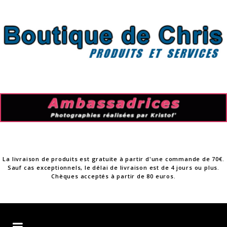
Skip
to
content
La livraison de produits est gratuite à partir d'une commande de 70€.
Sauf cas exceptionnels, le délai de livraison est de 4 jours ou plus.
Chèques acceptés à partir de 80 euros.
Boutique