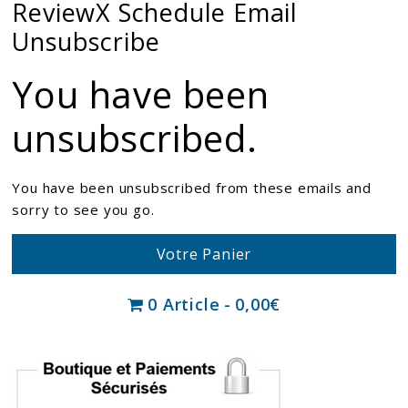
ReviewX Schedule Email
Unsubscribe
You have been
unsubscribed.
You have been unsubscribed from these emails and
sorry to see you go.
Votre Panier
0 Article
0,00€